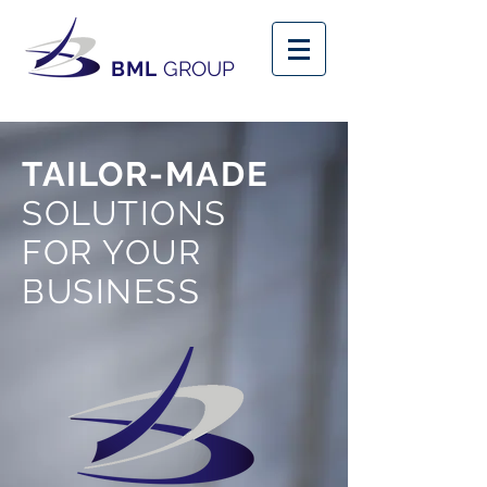
BML
GROUP
TAILOR-MADE
SOLUTIONS
FOR YOUR
BUSINESS