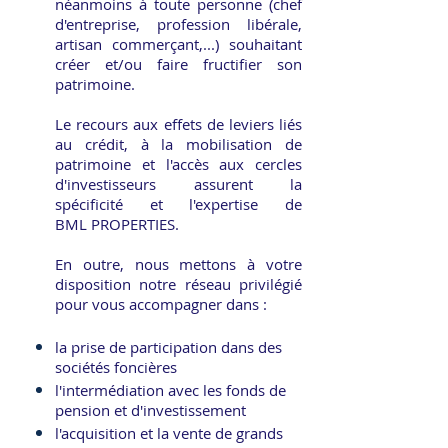
néanmoins à toute personne (chef
d'entreprise, profession libérale,
artisan commerçant,...) souhaitant
créer et/ou faire fructifier son
patrimoine.
Le recours aux effets de leviers liés
au crédit, à la mobilisation de
patrimoine et l'accès aux cercles
d'investisseurs assurent la
spécificité et l'expertise de
BML PROPERTIES.
En outre, nous mettons à votre
disposition notre réseau privilégié
pour vous accompagner dans :
la prise de participation dans des
sociétés foncières
l'intermédiation avec les fonds de
pension et d'investissement
l'acquisition et la vente de grands