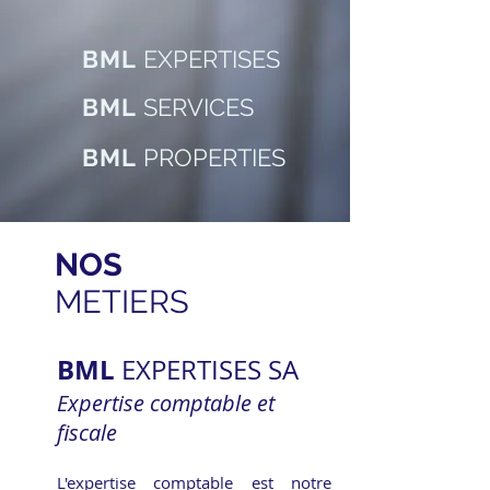
BML
EXPERTISES
BML
SERVICES
BML
PROPERTIES
NOS
METIERS
BML
EXPERTISES SA
Expertise comptable et
fiscale
L'expertise comptable est notre