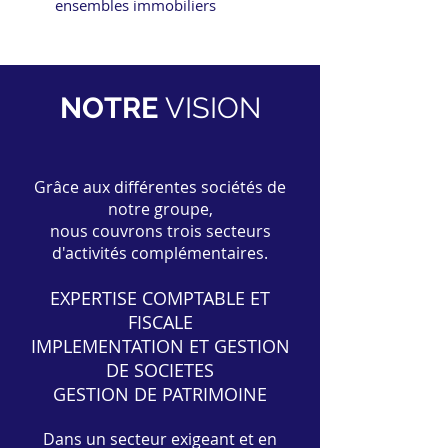
ensembles immobiliers
NOTRE
VISION
Grâce aux différentes sociétés de
notre groupe,
nous couvrons trois secteurs
d'activités complémentaires.
EXPERTISE COMPTABLE ET
FISCALE
IMPLEMENTATION ET GESTION
DE SOCIETES
GESTION DE PATRIMOINE
Dans un secteur exigeant et en