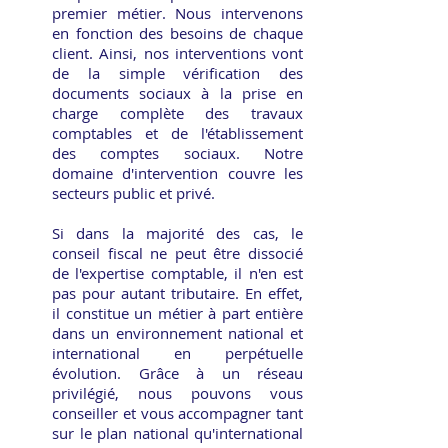
premier métier. Nous intervenons
en fonction des besoins de chaque
client. Ainsi, nos interventions vont
de la simple vérification des
documents sociaux à la prise en
charge complète des travaux
comptables et de l'établissement
des comptes sociaux. Notre
domaine d'intervention couvre les
secteurs public et privé.
Si dans la majorité des cas, le
conseil fiscal ne peut être dissocié
de l'expertise comptable, il n'en est
pas pour autant tributaire. En effet,
il constitue un métier à part entière
dans un environnement national et
international en perpétuelle
évolution. Grâce à un réseau
privilégié, nous pouvons vous
conseiller et vous accompagner tant
sur le plan national qu'international