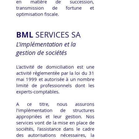
en matière de succession,
transmission de fortune et
optimisation fiscale.
BML
SERVICES SA
L'implémentation et la
gestion de sociétés
L'activité de domiciliation est une
activité réglementée par la loi du 31
mai 1999 et autorisée à un nombre
limité de professionnels dont les
experts-comptables.
A ce titre, nous assurons
l'implémentation de structures
appropriées et leur gestion. Nos
services vont de la mise en place de
sociétés, l'assistance dans le cadre
des autorisations nécessaires, la