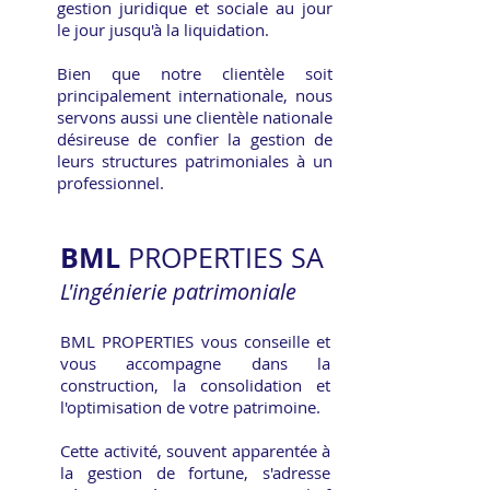
gestion juridique et sociale au jour
le jour jusqu'à la liquidation.
Bien que notre clientèle soit
principalement internationale, nous
servons aussi une clientèle nationale
désireuse de confier la gestion de
leurs structures patrimoniales à un
professionnel.
BML
PROPERTIES SA
L'ingénierie patrimoniale
BML PROPERTIES vous conseille et
vous accompagne dans la
construction, la consolidation et
l'optimisation de votre patrimoine.
Cette activité, souvent apparentée à
la gestion de fortune, s'adresse